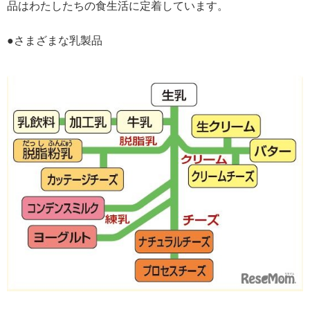
品はわたしたちの食生活に定着しています。
●さまざまな乳製品