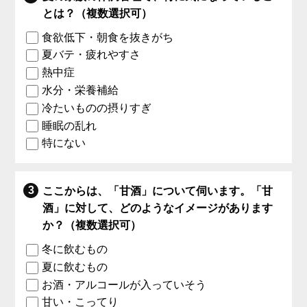
とは？（複数選択可）
食欲低下・朝食を抜きがち
夏バテ・疲れやすさ
熱中症
水分・栄養補給
冷たいものの摂りすぎ
睡眠の乱れ
特にない
ここからは、「甘酒」について伺います。「甘
酒」に対して、どのようなイメージがあります
か？（複数選択可）
冬に飲むもの
夏に飲むもの
お酒・アルコールが入っていそう
甘い・こってり