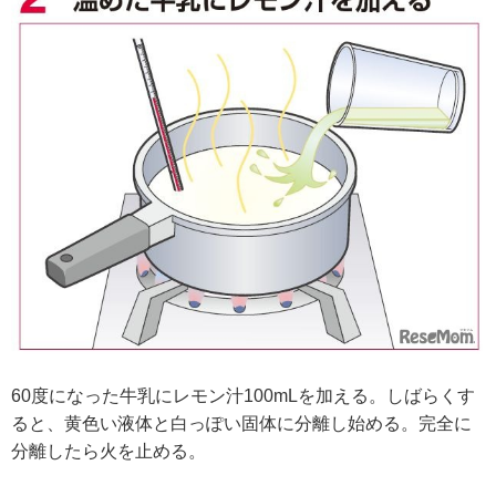
60度になった牛乳にレモン汁100mLを加える。しばらくす
ると、黄色い液体と白っぽい固体に分離し始める。完全に
分離したら火を止める。