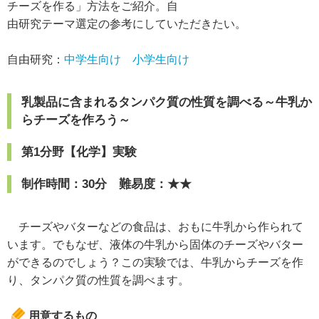
チーズを作る」方法をご紹介。自
由研究テーマ選定の参考にしていただきたい。
自由研究：
中学生向け
小学生向け
乳製品に含まれるタンパク質の性質を調べる～牛乳か
らチーズを作ろう～
第1分野【化学】実験
制作時間：30分 難易度：★★
チーズやバターなどの食品は、おもに牛乳から作られて
います。でもなぜ、液体の牛乳から固体のチーズやバター
ができるのでしょう？この実験では、牛乳からチーズを作
り、タンパク質の性質を調べます。
用意するもの