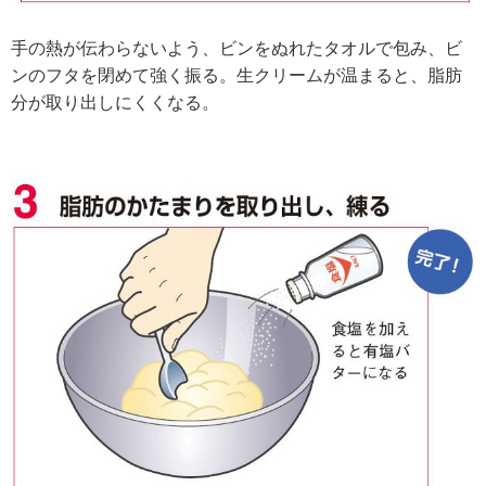
手の熱が伝わらないよう、ビンをぬれたタオルで包み、ビ
ンのフタを閉めて強く振る。生クリームが温まると、脂肪
分が取り出しにくくなる。