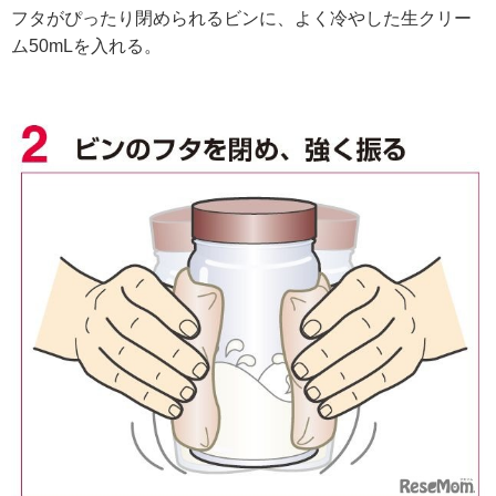
フタがぴったり閉められるビンに、よく冷やした生クリー
ム50mLを入れる。