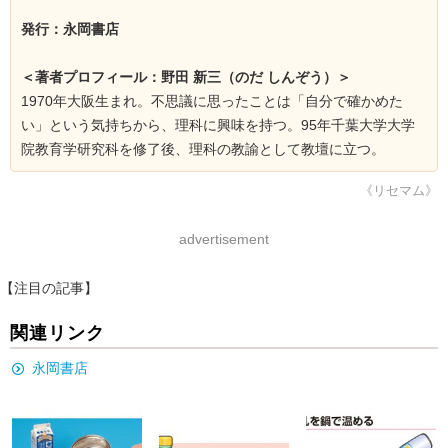
発行：永岡書店
＜著者プロフィール：野田 新三（のだ しんぞう）＞
1970年大阪生まれ。不思議に思ったことは「自分で確かめた
い」という気持ちから、理科に興味を持つ。95年千葉大学大学
院教育学研究科を修了後、理科の教諭として教壇に立つ。
《リセマム》
advertisement
【注目の記事】
関連リンク
永岡書店