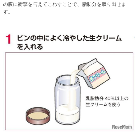
の膜に衝撃を与えてこわすことで、脂肪分を取り出せま
す。