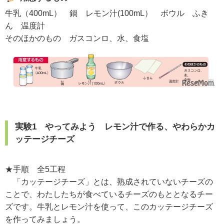
牛乳（400mL） 鍋 レモン汁(100mL） ボウル ふき
ん 温度計
そのほかのもの ガスコンロ、水、食塩
実験1 やってみよう レモン汁で作る、やわらかカ
ッテージチーズ
★手順 全5工程
「カッテージチーズ」とは、熟成されていないチーズの
ことで、わたしたちが食べているチーズのもととなるチー
ズです。牛乳とレモン汁を使って、このカッテージチーズ
を作ってみましょう。