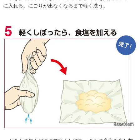
に入れる。にごりが出なくなるまで軽く洗う。