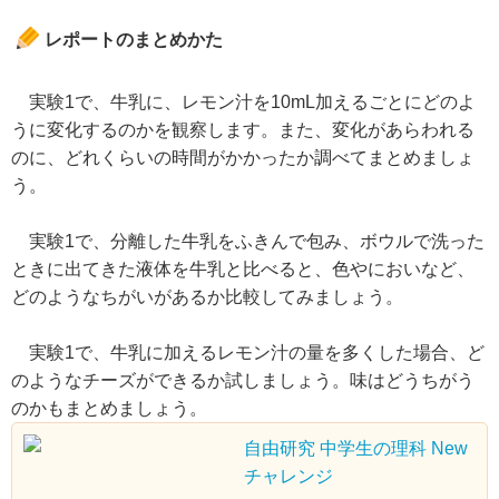
レポートのまとめかた
実験1で、牛乳に、レモン汁を10mL加えるごとにどのよ
うに変化するのかを観察します。また、変化があらわれる
のに、どれくらいの時間がかかったか調べてまとめましょ
う。
実験1で、分離した牛乳をふきんで包み、ボウルで洗った
ときに出てきた液体を牛乳と比べると、色やにおいなど、
どのようなちがいがあるか比較してみましょう。
実験1で、牛乳に加えるレモン汁の量を多くした場合、ど
のようなチーズができるか試しましょう。味はどうちがう
のかもまとめましょう。
自由研究 中学生の理科 New
チャレンジ