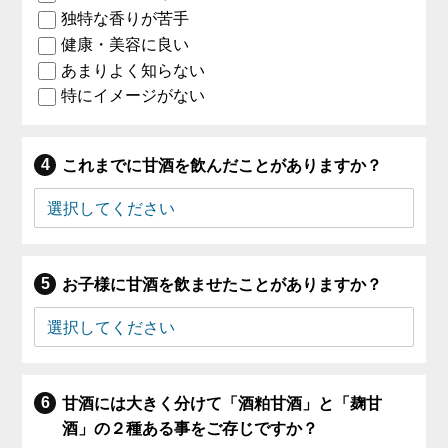
独特な香りが苦手
健康・美容に良い
あまりよく知らない
特にイメージがない
これまでに甘酒を飲んだことがありますか？
お子様に甘酒を飲ませたことがありますか？
甘酒には大きく分けて「酒粕甘酒」と「麹甘
酒」の２種ある事をご存じですか？