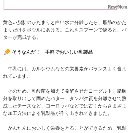
黄色い脂肪のかたまりと白い水に分離したら、脂肪のかた
まりだけをボウルにあける。これをスプーンで練ると、バ
ターが完成する。
そうなんだ！ 手軽でおいしい乳製品
牛乳には、カルシウムなどの栄養素がバランスよく含ま
れています。
そのため、乳酸菌を加えて発酵させたヨーグルト、脂肪
分を取り出して固めたバター、タンパク質を分離させて熟
成したチーズなど、ヨーロッパなどでは古くからさまざま
な加工方法による乳製品が作り出されてきました。
かんたんにおいしく栄養をとることができるため、乳製