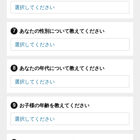
あなたの性別について教えてください
あなたの年代について教えてください
お子様の年齢を教えてください