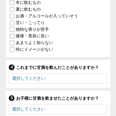
冬に飲むもの
夏に飲むもの
お酒・アルコールが入っていそう
甘い・こってり
独特な香りが苦手
健康・美容に良い
あまりよく知らない
特にイメージがない
これまでに甘酒を飲んだことがありますか？
お子様に甘酒を飲ませたことがありますか？