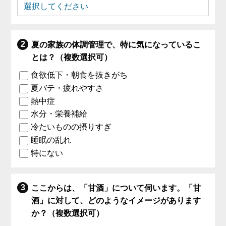
夏の家族の体調管理で、特に気になっているこ
とは？（複数選択可）
食欲低下・朝食を抜きがち
夏バテ・疲れやすさ
熱中症
水分・栄養補給
冷たいものの摂りすぎ
睡眠の乱れ
特にない
ここからは、「甘酒」について伺います。「甘
酒」に対して、どのようなイメージがあります
か？（複数選択可）