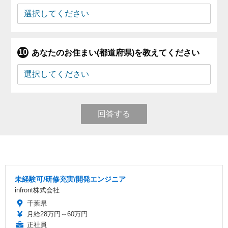
あなたのお住まい(都道府県)を教えてください
回答する
未経験可/研修充実/開発エンジニア
infront株式会社
千葉県
月給28万円～60万円
正社員