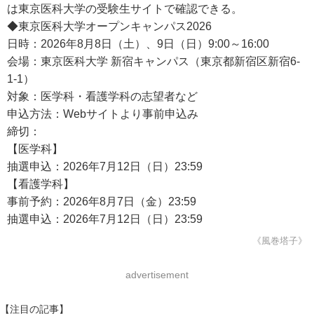
は東京医科大学の受験生サイトで確認できる。
◆東京医科大学オープンキャンパス2026
日時：2026年8月8日（土）、9日（日）9:00～16:00
会場：東京医科大学 新宿キャンパス（東京都新宿区新宿6-
1-1）
対象：医学科・看護学科の志望者など
申込方法：Webサイトより事前申込み
締切：
【医学科】
抽選申込：2026年7月12日（日）23:59
【看護学科】
事前予約：2026年8月7日（金）23:59
抽選申込：2026年7月12日（日）23:59
《風巻塔子》
advertisement
【注目の記事】