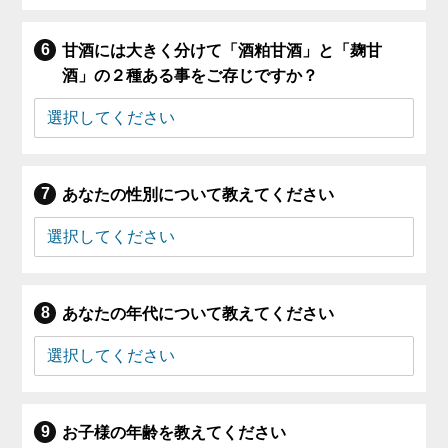
甘酒には大きく分けて「酒粕甘酒」と「麹甘
酒」の２種ある事をご存じですか？
あなたの性別について教えてください
あなたの年代について教えてください
お子様の年齢を教えてください