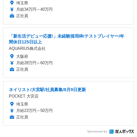
埼玉県
月給34万円～40万円
正社員
「新生活デビュー応援!」未経験採用枠/テストプレイヤー/年
間休日125日以上
AQUARIUS株式会社
大阪府
月給28万円～60万円
正社員
ネイリスト/大宮駅/社員募集/8月9日更新
POCKET 大宮店
埼玉県
月給23万円～50万円
正社員
Sponsored by