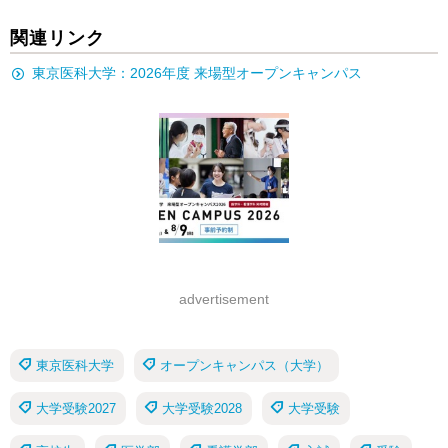
関連リンク
東京医科大学：2026年度 来場型オープンキャンパス
advertisement
東京医科大学
オープンキャンパス（大学）
大学受験2027
大学受験2028
大学受験