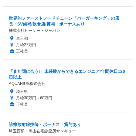
世界的ファーストフードチェーン「バーガーキング」の店
長・SV候補/飲食店/賞与・ボーナスあり
株式会社ビーケー・ジャパン
東京都
月給27万円
正社員
「まだ間に合う!」未経験からできるエンジニア/年間休日120
日以上
AQUARIUS株式会社
埼玉県
月給30万円～60万円
正社員
診療放射線技師・ボーナス・賞与あり
埼玉西部・鳩山在宅診療所サンキュー