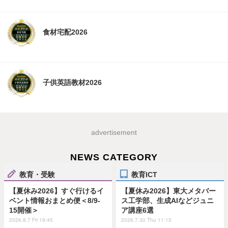
食材宅配2026
子供英語教材2026
advertisement
NEWS CATEGORY
教育・受験
教育ICT
【夏休み2026】すぐ行けるイ
【夏休み2026】東大メタバー
ベント情報おまとめ便＜8/9-
ス工学部、生成AIなどジュニ
15開催＞
ア講座6選
2026.8.7 Fri 19:45
2026.7.30 Thu 11:15