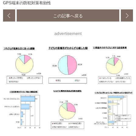
GPS端末の防犯対策有効性
この記事へ戻る
advertisement