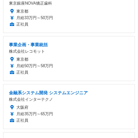
東京銀座NOVA矯正歯科
東京都
月給33万円～50万円
正社員
事業企画・事業統括
株式会社レコモット
東京都
月給50万円～58万円
正社員
金融系システム開発 システムエンジニア
株式会社インターテクノ
大阪府
月給35万円～65万円
正社員