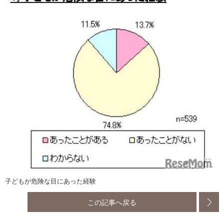
子どもが危険な目にあった経験
この記事へ戻る