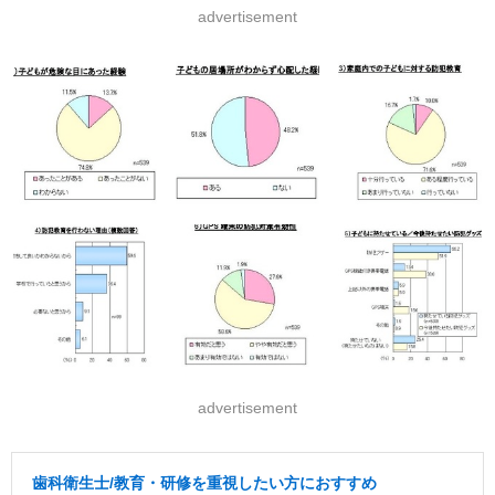
advertisement
advertisement
歯科衛生士/教育・研修を重視したい方におすすめ