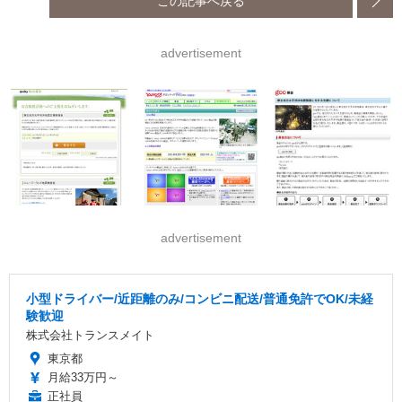
この記事へ戻る
advertisement
advertisement
小型ドライバー/近距離のみ/コンビニ配送/普通免許でOK/未経
験歓迎
株式会社トランスメイト
東京都
月給33万円～
正社員