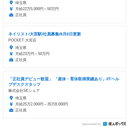
埼玉県
月給22万5,000円～50万円
正社員
ネイリスト/大宮駅/社員募集/8月6日更新
POCKET 大宮店
埼玉県
月給23万円～50万円
正社員
「正社員デビュー歓迎」 「産休・育休取得実績あり」/ITヘル
プデスクスタッフ
株式会社SEシェア
埼玉県
月給25万2,000円～35万8,000円
正社員
Sponsored by