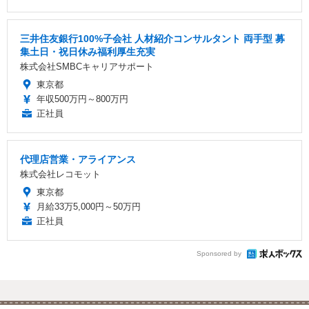
三井住友銀行100%子会社 人材紹介コンサルタント 両手型 募
集土日・祝日休み福利厚生充実
株式会社SMBCキャリアサポート
東京都
年収500万円～800万円
正社員
代理店営業・アライアンス
株式会社レコモット
東京都
月給33万5,000円～50万円
正社員
Sponsored by