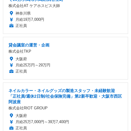
株式会社AT ケアホスピス大師
神奈川県
月給19万7,000円
正社員
貸会議室の運営・企画
株式会社TKP
大阪府
月給25万円～29万円
正社員
ネイルカラー・ネイルグッズの製造スタッフ・未経験歓迎
「正社員/週休2日制/社会保険完備」第2新卒歓迎・大阪市西区
阿波座
株式会社RIOT GROUP
大阪府
月給25万7,000円～39万7,400円
正社員