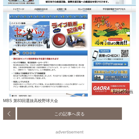
MBS 第83回選抜高校野球大会
この記事へ戻る
advertisement