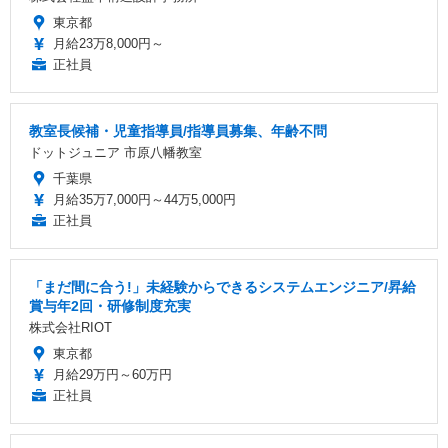
東京都
月給23万8,000円～
正社員
教室長候補・児童指導員/指導員募集、年齢不問
ドットジュニア 市原八幡教室
千葉県
月給35万7,000円～44万5,000円
正社員
「まだ間に合う!」未経験からできるシステムエンジニア/昇給
賞与年2回・研修制度充実
株式会社RIOT
東京都
月給29万円～60万円
正社員