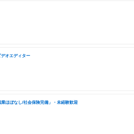
ビデオエディター
残業ほぼなし/社会保険完備」・未経験歓迎