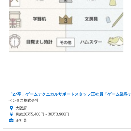
「27卒」ゲームテクニカルサポートスタッフ正社員「ゲーム業界
ベンタス株式会社
大阪府
月給20万5,400円～30万3,900円
正社員