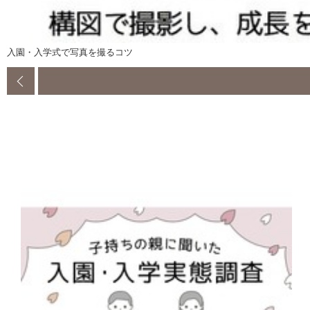
入園・入学式で写真を撮るコツ