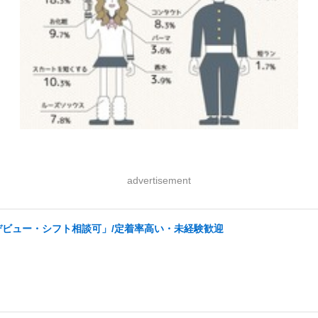
advertisement
デビュー・シフト相談可」/定着率高い・未経験歓迎