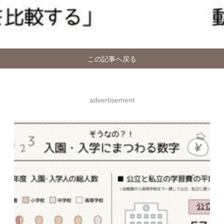
この記事へ戻る
advertisement