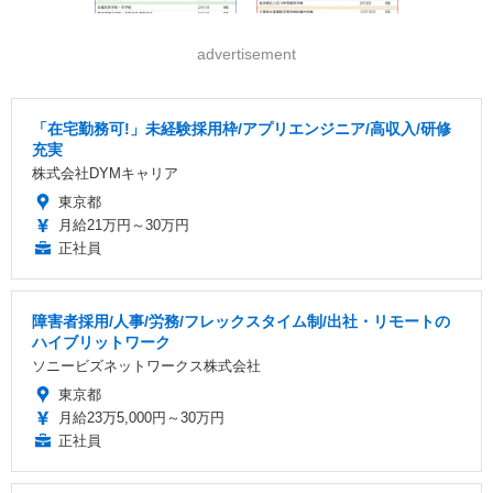
advertisement
「在宅勤務可!」未経験採用枠/アプリエンジニア/高収入/研修
充実
株式会社DYMキャリア
東京都
月給21万円～30万円
正社員
障害者採用/人事/労務/フレックスタイム制/出社・リモートの
ハイブリットワーク
ソニービズネットワークス株式会社
東京都
月給23万5,000円～30万円
正社員