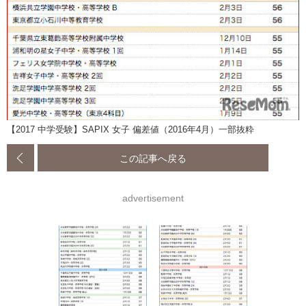
【2017 中学受験】SAPIX 女子 偏差値（2016年4月）一部抜粋
この記事へ戻る
advertisement