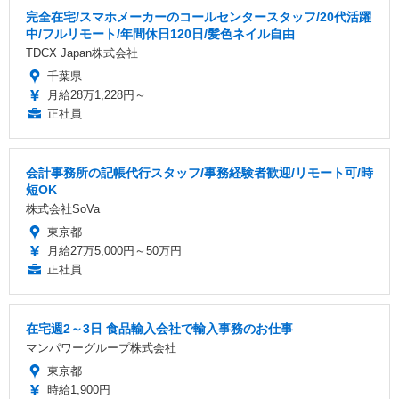
完全在宅/スマホメーカーのコールセンタースタッフ/20代活躍
中/フルリモート/年間休日120日/髪色ネイル自由
TDCX Japan株式会社
千葉県
月給28万1,228円～
正社員
会計事務所の記帳代行スタッフ/事務経験者歓迎/リモート可/時
短OK
株式会社SoVa
東京都
月給27万5,000円～50万円
正社員
在宅週2～3日 食品輸入会社で輸入事務のお仕事
マンパワーグループ株式会社
東京都
時給1,900円