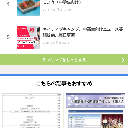
しよう（中学生向け）
2018.7.24 Tue 10:15
ネイティブキャンプ、中高生向けニュース英
語提供…毎日更新
2026.8.6 Thu 12:15
ランキングをもっと見る
こちらの記事もおすすめ