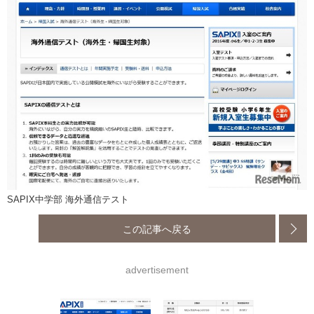
SAPIX中学部 海外通信テスト
この記事へ戻る
advertisement