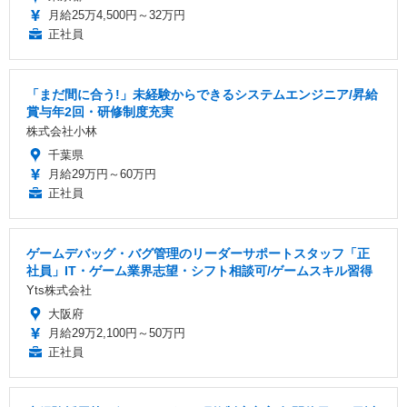
月給25万4,500円～32万円
正社員
「まだ間に合う!」未経験からできるシステムエンジニア/昇給
賞与年2回・研修制度充実
株式会社小林
千葉県
月給29万円～60万円
正社員
ゲームデバッグ・バグ管理のリーダーサポートスタッフ「正
社員」IT・ゲーム業界志望・シフト相談可/ゲームスキル習得
Yts株式会社
大阪府
月給29万2,100円～50万円
正社員