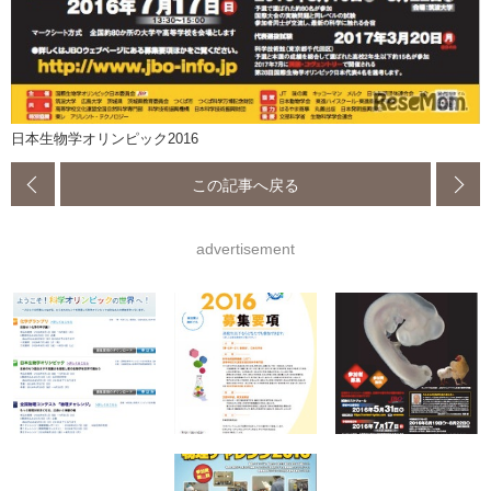
日本生物学オリンピック2016
この記事へ戻る
advertisement