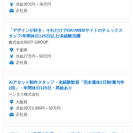
月給30万円～36万円
正社員
「デザインが好き」それだけでOK!/WEBサイトのチェックス
タッフ/年間休日125日以上/未経験活躍
株式会社RIOT GROUP
千葉県
月給27万円～50万円
正社員
AIアセット制作スタッフ・未経験歓迎「完全週休2日制/賞与年
2回」・年間休日125日・昇給あり
ベンタス株式会社
大阪府
月給29万3,000円～50万円
正社員