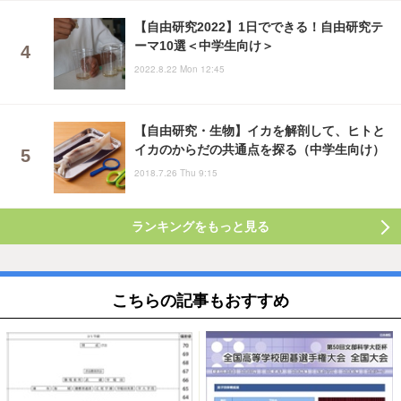
【自由研究2022】1日でできる！自由研究テ
ーマ10選＜中学生向け＞
2022.8.22 Mon 12:45
【自由研究・生物】イカを解剖して、ヒトと
イカのからだの共通点を探る（中学生向け）
2018.7.26 Thu 9:15
ランキングをもっと見る
こちらの記事もおすすめ