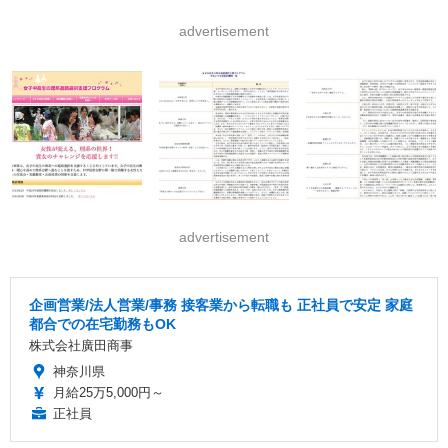
advertisement
advertisement
企画営業/法人営業/事務 接客業から転職も 正社員で安定 家庭
都合での在宅勤務もOK
株式会社廣田商事
神奈川県
月給25万5,000円～
正社員