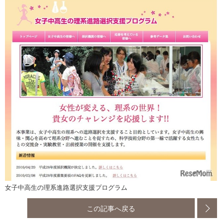
女子中高生の理系進路選択支援プログラム
この記事へ戻る