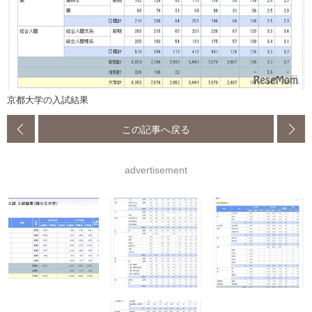
京都大学の入試結果
この記事へ戻る
advertisement