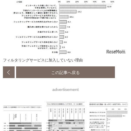
フィルタリングサービスに加入していない理由
この記事へ戻る
advertisement