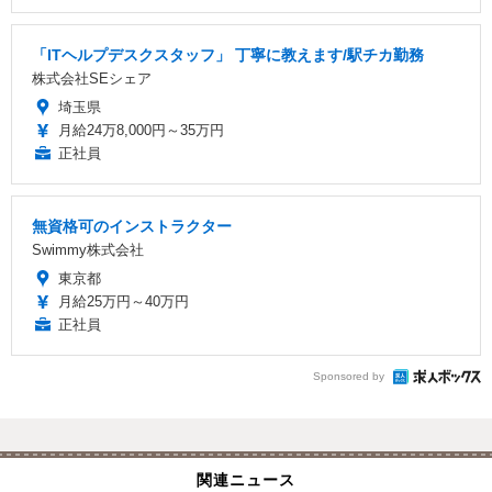
「ITヘルプデスクスタッフ」 丁寧に教えます/駅チカ勤務
株式会社SEシェア
埼玉県
月給24万8,000円～35万円
正社員
無資格可のインストラクター
Swimmy株式会社
東京都
月給25万円～40万円
正社員
Sponsored by
関連ニュース