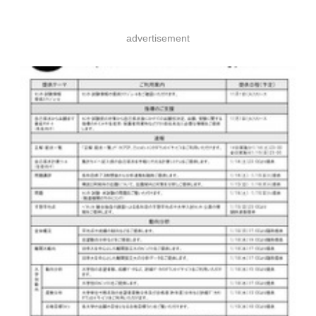
advertisement