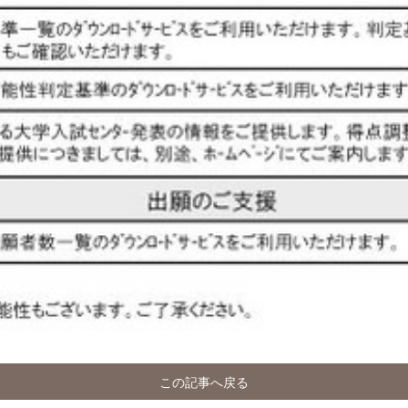
この記事へ戻る