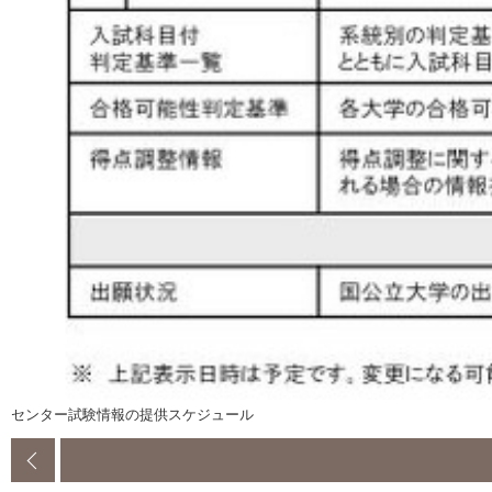
センター試験情報の提供スケジュール