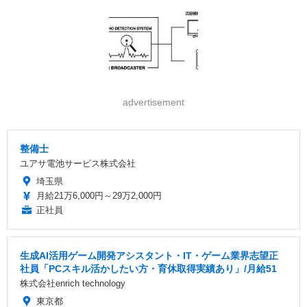
advertisement
整備士
ユアサ電池サービス株式会社
埼玉県
月給21万6,000円～29万2,000円
正社員
生成AI活用ゲーム開発アシスタント・IT・ゲーム業界志望正
社員「PCスキル活かしたい方・育休取得実績あり」/月給51
株式会社enrich technology
東京都