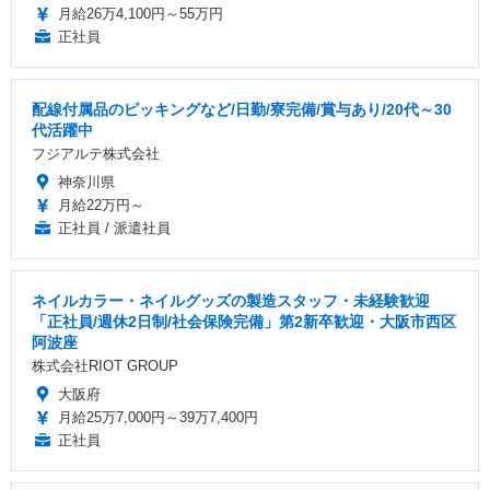
月給26万4,100円～55万円
正社員
配線付属品のピッキングなど/日勤/寮完備/賞与あり/20代～30
代活躍中
フジアルテ株式会社
神奈川県
月給22万円～
正社員 / 派遣社員
ネイルカラー・ネイルグッズの製造スタッフ・未経験歓迎
「正社員/週休2日制/社会保険完備」第2新卒歓迎・大阪市西区
阿波座
株式会社RIOT GROUP
大阪府
月給25万7,000円～39万7,400円
正社員