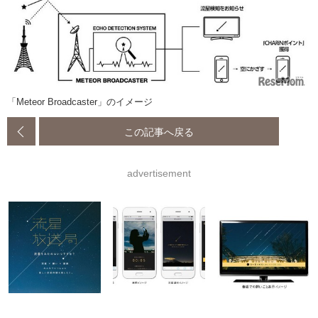
「Meteor Broadcaster」のイメージ
この記事へ戻る
advertisement