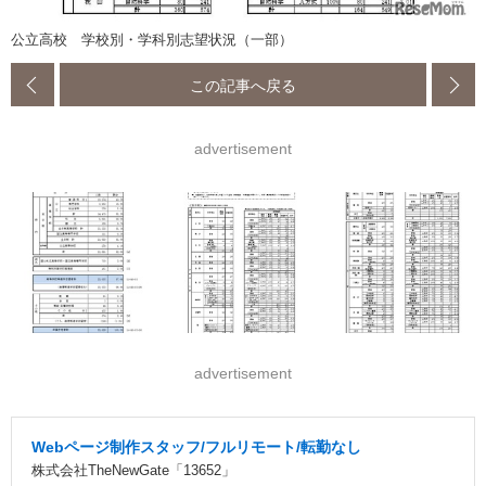
公立高校 学校別・学科別志望状況（一部）
この記事へ戻る
advertisement
advertisement
Webページ制作スタッフ/フルリモート/転勤なし
株式会社TheNewGate「13652」