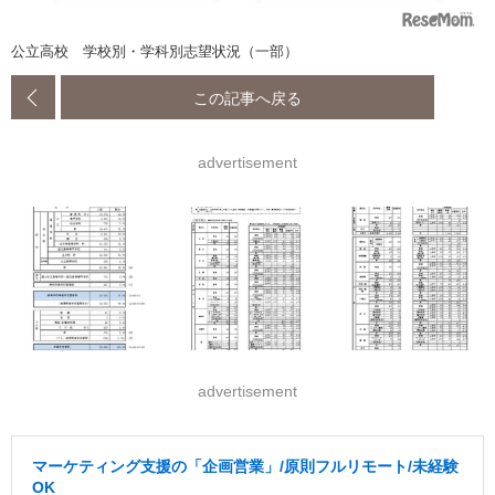
公立高校 学校別・学科別志望状況（一部）
この記事へ戻る
advertisement
advertisement
マーケティング支援の「企画営業」/原則フルリモート/未経験
OK