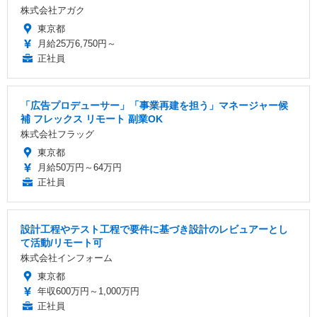
株式会社アガク
東京都
月給25万6,750円～
正社員
「広告プロデューサー」「事業再建を担う」マネージャー候
補 フレックス リモート 副業OK
株式会社フラッグ
東京都
月給50万円～64万円
正社員
設計工程やテスト工程で要件に基づき設計のレビュアーとし
て活動/リモート可
株式会社インフォーム
東京都
年収600万円～1,000万円
正社員