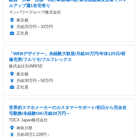
ルアップ週1在宅有り
マンパワーグループ株式会社
東京都
月給25万円～33万円
正社員
「WEBデザイナー」未経験大歓迎/月給30万円/年休125日/研
修充実/フルリモ/フルフレックス
株式会社SUNRISE
東京都
月給30万円～50万円
正社員
世界的スマホメーカーのカスタマーサポート/初日から完全在
宅勤務/未経験OK/月給28万円～
TDCX Japan株式会社
神奈川県
月給28万1,228円～