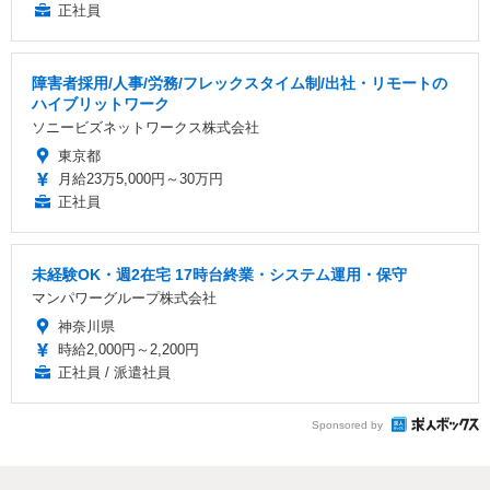
正社員
障害者採用/人事/労務/フレックスタイム制/出社・リモートの
ハイブリットワーク
ソニービズネットワークス株式会社
東京都
月給23万5,000円～30万円
正社員
未経験OK・週2在宅 17時台終業・システム運用・保守
マンパワーグループ株式会社
神奈川県
時給2,000円～2,200円
正社員 / 派遣社員
Sponsored by