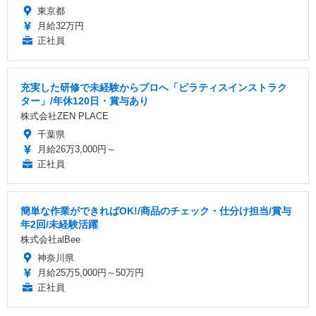
東京都
月給32万円
正社員
充実した研修で未経験からプロへ「ピラティスインストラク
ター」/年休120日・賞与あり
株式会社ZEN PLACE
千葉県
月給26万3,000円～
正社員
簡単な作業ができればOK!/商品のチェック・仕分け担当/賞与
年2回/未経験活躍
株式会社alBee
神奈川県
月給25万5,000円～50万円
正社員