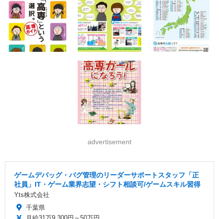
advertisement
ゲームデバッグ・バグ管理のリーダーサポートスタッフ「正
社員」IT・ゲーム業界志望・シフト相談可/ゲームスキル習得
Yts株式会社
千葉県
月給31万9,300円～50万円