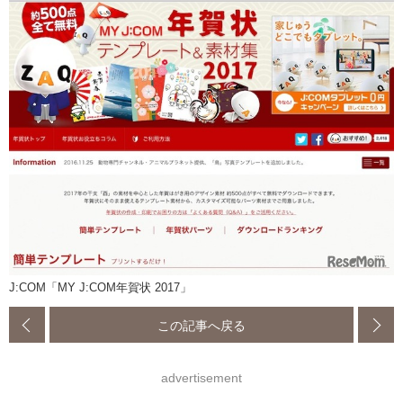
J:COM「MY J:COM年賀状 2017」
この記事へ戻る
advertisement