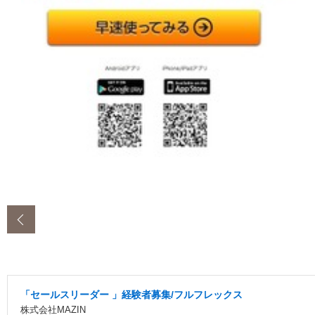
‹
「セールスリーダー 」経験者募集/フルフレックス
株式会社MAZIN