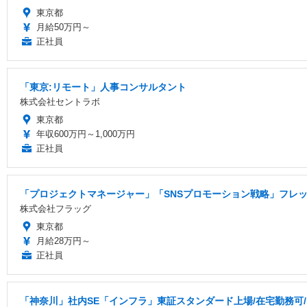
東京都
月給50万円～
正社員
「東京:リモート」人事コンサルタント
株式会社セントラボ
東京都
年収600万円～1,000万円
正社員
「プロジェクトマネージャー」「SNSプロモーション戦略」フレック
株式会社フラッグ
東京都
月給28万円～
正社員
「神奈川」社内SE「インフラ」東証スタンダード上場/在宅勤務可