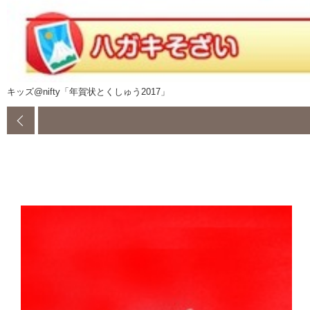
キッズ@nifty「年賀状とくしゅう2017」