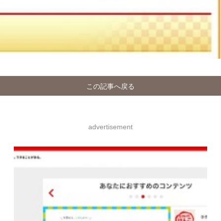
この記事へ戻る
advertisement