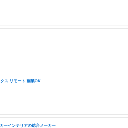
ス リモート 副業OK
/カーインテリアの総合メーカー