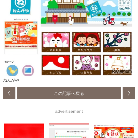
ねんがや
この記事へ戻る
advertisement