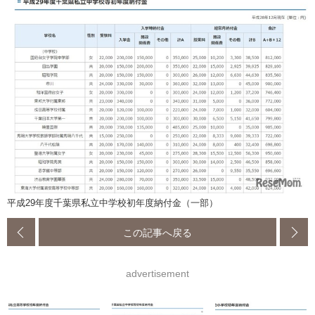
平成29年度千葉県私立中学校初年度納付金（一部）
この記事へ戻る
advertisement