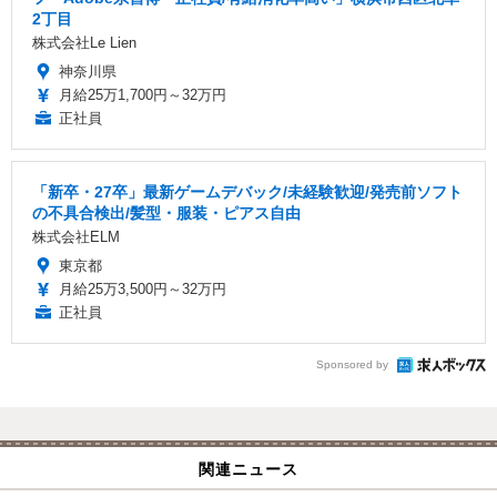
2丁目
株式会社Le Lien
神奈川県
月給25万1,700円～32万円
正社員
「新卒・27卒」最新ゲームデバック/未経験歓迎/発売前ソフト
の不具合検出/髪型・服装・ピアス自由
株式会社ELM
東京都
月給25万3,500円～32万円
正社員
Sponsored by
関連ニュース