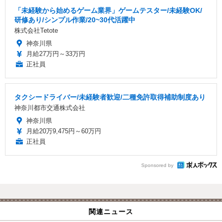
「未経験から始めるゲーム業界」ゲームテスター/未経験OK/
研修あり/シンプル作業/20~30代活躍中
株式会社Tetote
神奈川県
月給27万円～33万円
正社員
タクシードライバー/未経験者歓迎/二種免許取得補助制度あり
神奈川都市交通株式会社
神奈川県
月給20万9,475円～60万円
正社員
Sponsored by
関連ニュース