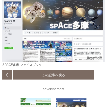
SPACE多摩 フェイスブック
この記事へ戻る
advertisement