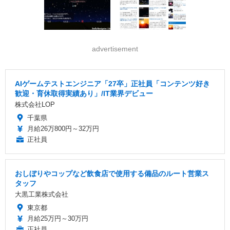
advertisement
AIゲームテストエンジニア「27卒」正社員「コンテンツ好き
歓迎・育休取得実績あり」/IT業界デビュー
株式会社LOP
千葉県
月給26万800円～32万円
正社員
おしぼりやコップなど飲食店で使用する備品のルート営業ス
タッフ
大黒工業株式会社
東京都
月給25万円～30万円
正社員