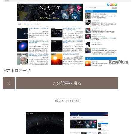
アストロアーツ
この記事へ戻る
advertisement