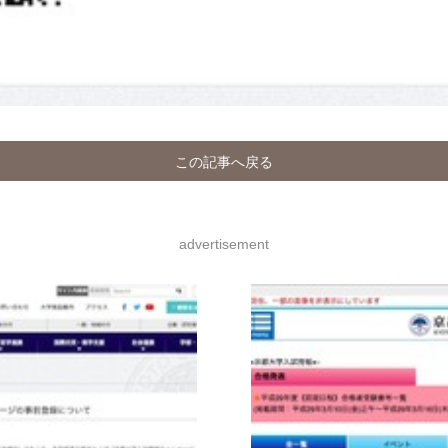
この記事へ戻る
advertisement