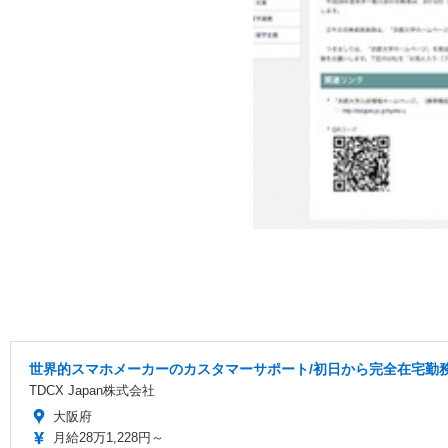
世界的スマホメーカーのカスタマーサポート/初日から完全在宅勤務/
TDCX Japan株式会社
大阪府
月給28万1,228円～