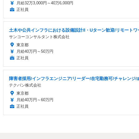
月給32万3,000円～40万6,000円
正社員
土木や公共インフラにおける設備設計/I・Uターン歓迎/リモートワ
サンコーコンサルタント株式会社
東京都
月給40万円～50万円
正社員
障害者採用/インフラエンジニア/リーダー/在宅勤務可/チャレンジ
テクバン株式会社
東京都
月給40万円～60万円
正社員