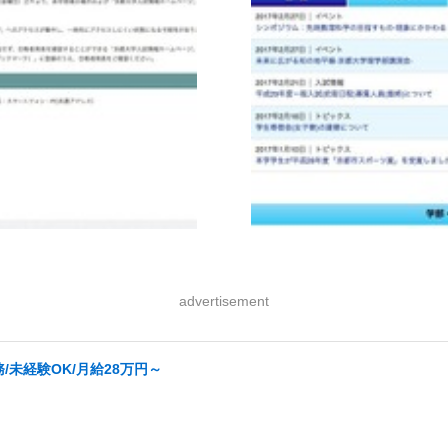
advertisement
未経験OK/月給28万円～