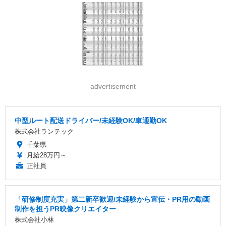
advertisement
中型ルート配送ドライバー/未経験OK/車通勤OK
株式会社ランテック
千葉県
月給28万円～
正社員
「研修制度充実」第二新卒歓迎/未経験から宣伝・PR用の動画
制作を担うPR映像クリエイター
株式会社小林