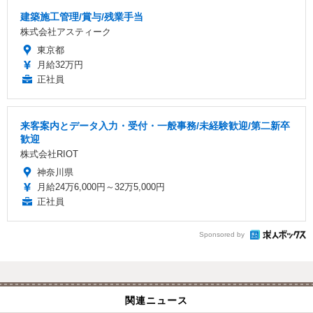
建築施工管理/賞与/残業手当
株式会社アスティーク
東京都
月給32万円
正社員
来客案内とデータ入力・受付・一般事務/未経験歓迎/第二新卒
歓迎
株式会社RIOT
神奈川県
月給24万6,000円～32万5,000円
正社員
Sponsored by
関連ニュース