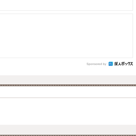
Sponsored by