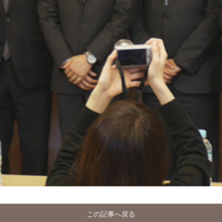
この記事へ戻る