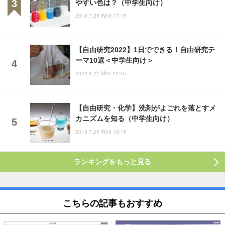
やすい色は？（中学生向け）
2018.7.25 Wed 17:15
【自由研究2022】1日でできる！自由研究テ
ーマ10選＜中学生向け＞
2022.8.22 Mon 12:45
【自由研究・化学】洗剤がよごれを落とすメ
カニズムを知る（中学生向け）
2018.7.25 Wed 16:15
ランキングをもっと見る
こちらの記事もおすすめ