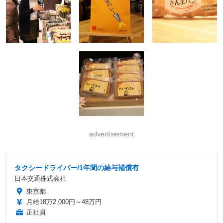
advertisement
タクシードライバー/1年間の給与補償有
日本交通株式会社
東京都
月給18万2,000円～48万円
正社員