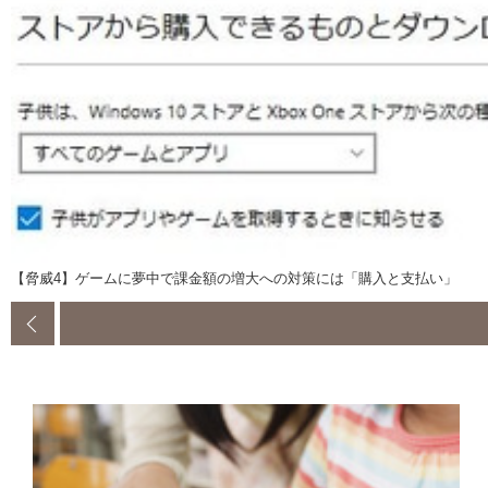
【脅威4】ゲームに夢中で課金額の増大への対策には「購入と支払い」