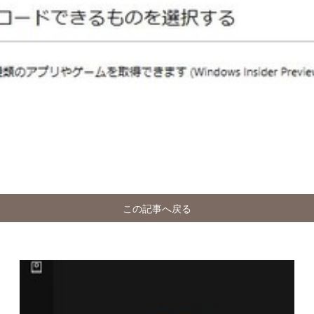
この記事へ戻る