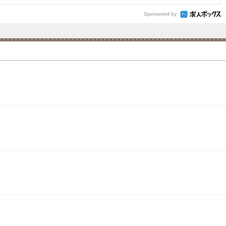
Sponsored by