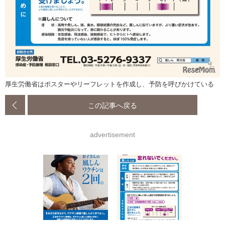
厚生労働省はポスターやリーフレットを作成し、予防を呼びかけている
この記事へ戻る
advertisement