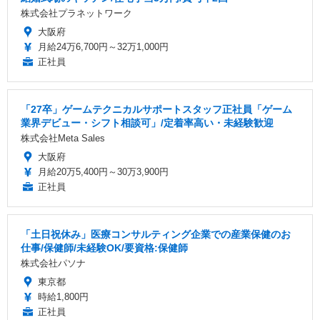
株式会社プラネットワーク
大阪府
月給24万6,700円～32万1,000円
正社員
「27卒」ゲームテクニカルサポートスタッフ正社員「ゲーム
業界デビュー・シフト相談可」/定着率高い・未経験歓迎
株式会社Meta Sales
大阪府
月給20万5,400円～30万3,900円
正社員
「土日祝休み」医療コンサルティング企業での産業保健のお
仕事/保健師/未経験OK/要資格:保健師
株式会社パソナ
東京都
時給1,800円
正社員