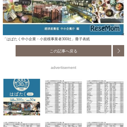
「はばたく中小企業・小規模事業者300社」冊子表紙
この記事へ戻る
advertisement