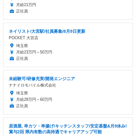
月給21万円
正社員
ネイリスト/大宮駅/社員募集/8月9日更新
POCKET 大宮店
埼玉県
月給23万円～50万円
正社員
未経験可/研修充実/開発エンジニア
ナナイロモバイル株式会社
埼玉県
月給28万円～60万円
正社員
居酒屋, 串カツ・串揚げ/キッチンスタッフ/安定基盤&月9休み!
賞与2回 県内有数の高待遇でキャリアアップ可能