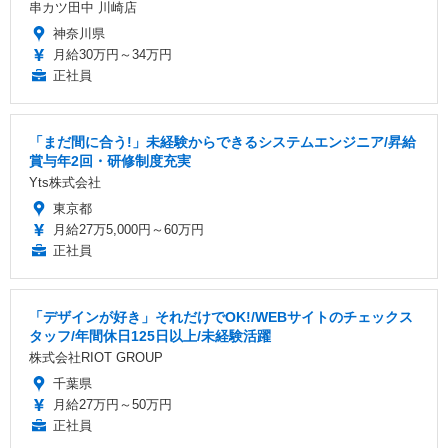
串カツ田中 川崎店
神奈川県
月給30万円～34万円
正社員
「まだ間に合う!」未経験からできるシステムエンジニア/昇給
賞与年2回・研修制度充実
Yts株式会社
東京都
月給27万5,000円～60万円
正社員
「デザインが好き」それだけでOK!/WEBサイトのチェックス
タッフ/年間休日125日以上/未経験活躍
株式会社RIOT GROUP
千葉県
月給27万円～50万円
正社員