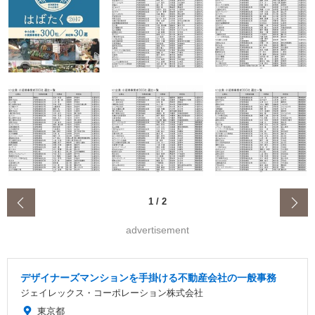
‹
1
/
2
advertisement
デザイナーズマンションを手掛ける不動産会社の一般事務
ジェイレックス・コーポレーション株式会社
東京都