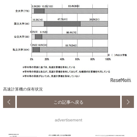
高速計算機の保有状況
この記事へ戻る
advertisement