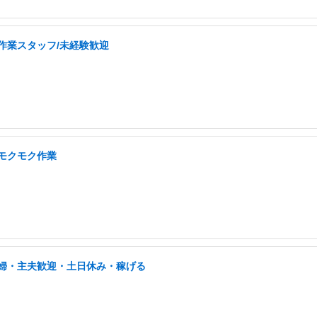
作業スタッフ/未経験歓迎
/モクモク作業
/主婦・主夫歓迎・土日休み・稼げる