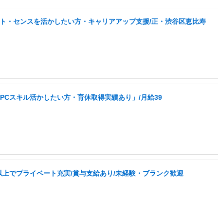
タント・センスを活かしたい方・キャリアアップ支援/正・渋谷区恵比寿
PCスキル活かしたい方・育休取得実績あり」/月給39
以上でプライベート充実/賞与支給あり/未経験・ブランク歓迎