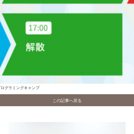
ト プログラミングキャンプ
この記事へ戻る