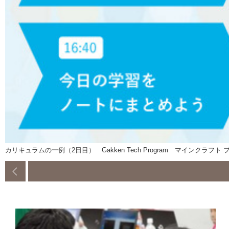
カリキュラムの一例（2日目） Gakken Tech Program マインクラフ