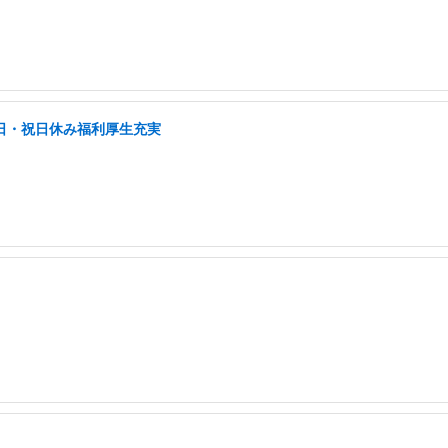
土日・祝日休み福利厚生充実