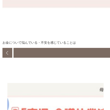
お金について悩んでいる・不安を感じていることは