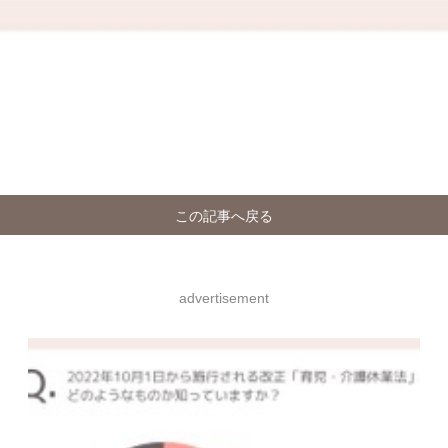
この記事へ戻る
advertisement