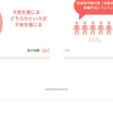
advertisement