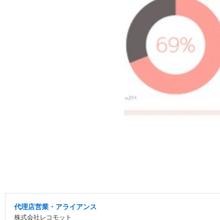
代理店営業・アライアンス
株式会社レコモット