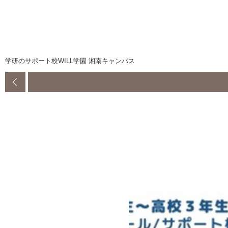
学研のサポート校WILL学園 湘南キャンパス