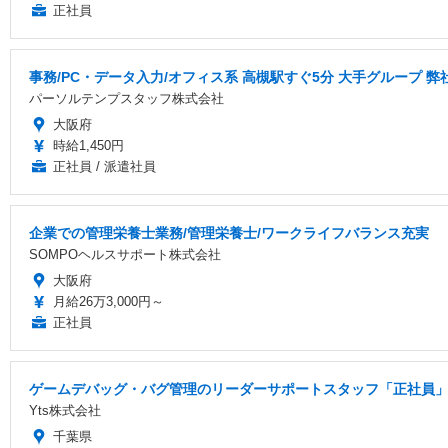
正社員
事務/PC・データ入力/オフィス系 高槻駅すぐ5分 大手グループ 
パーソルテンプスタッフ株式会社
大阪府
時給1,450円
正社員 / 派遣社員
企業での管理栄養士業務/管理栄養士/ワークライフバランス充実
SOMPOヘルスサポート株式会社
大阪府
月給26万3,000円～
正社員
ゲームデバッグ・バグ管理のリーダーサポートスタッフ「正社員」
Yts株式会社
千葉県