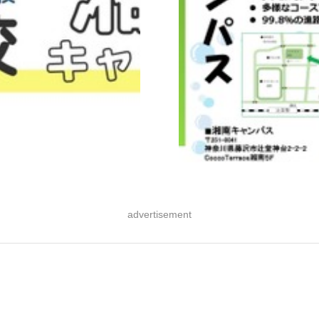
advertisement