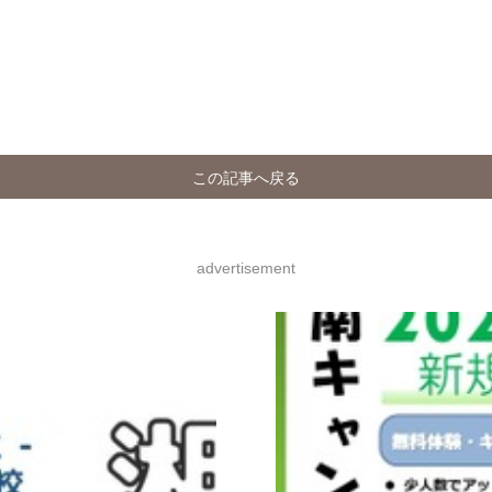
この記事へ戻る
advertisement