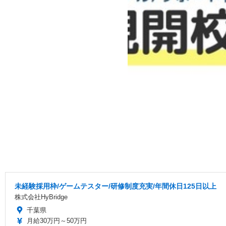
未経験採用枠/ゲームテスター/研修制度充実/年間休日125日以上
株式会社HyBridge
千葉県
月給30万円～50万円