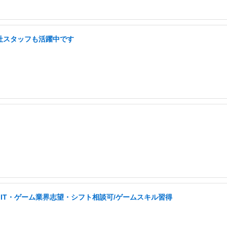
弊社スタッフも活躍中です
IT・ゲーム業界志望・シフト相談可/ゲームスキル習得