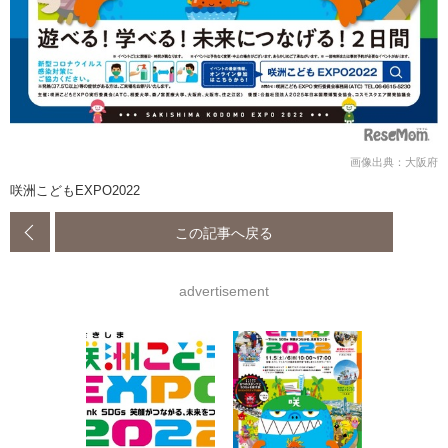
画像出典：大阪府
咲洲こどもEXPO2022
この記事へ戻る
advertisement