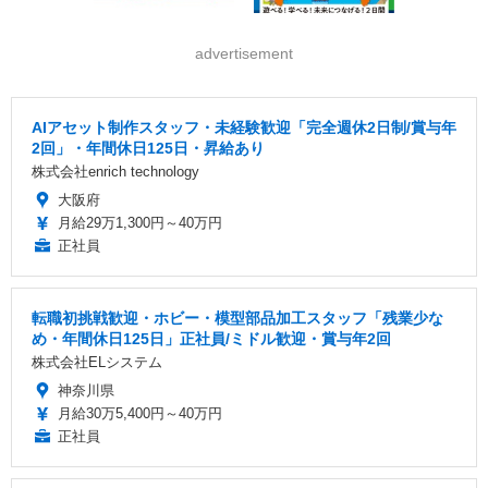
advertisement
AIアセット制作スタッフ・未経験歓迎「完全週休2日制/賞与年
2回」・年間休日125日・昇給あり
株式会社enrich technology
大阪府
月給29万1,300円～40万円
正社員
転職初挑戦歓迎・ホビー・模型部品加工スタッフ「残業少な
め・年間休日125日」正社員/ミドル歓迎・賞与年2回
株式会社ELシステム
神奈川県
月給30万5,400円～40万円
正社員