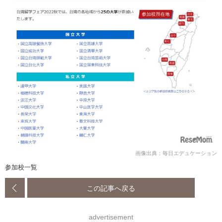
画像出典：毎日エデュケーション
参加校一覧
この記事へ戻る
advertisement