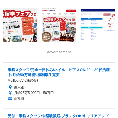
advertisement
事務スタッフ/完全土日休み/ネイル・ピアスOK/20～30代活躍
中/月給50万可能!/福利厚生充実
MeilleureVie株式会社
東京都
月給23万5,000円～50万円
正社員
受付・事務スタッフ/未経験歓迎/ブランクOK/キャリアアップ