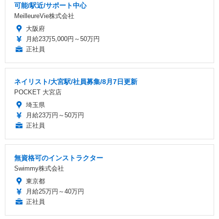
可能/駅近/サポート中心
MeilleureVie株式会社
大阪府
月給23万5,000円～50万円
正社員
ネイリスト/大宮駅/社員募集/8月7日更新
POCKET 大宮店
埼玉県
月給23万円～50万円
正社員
無資格可のインストラクター
Swimmy株式会社
東京都
月給25万円～40万円
正社員