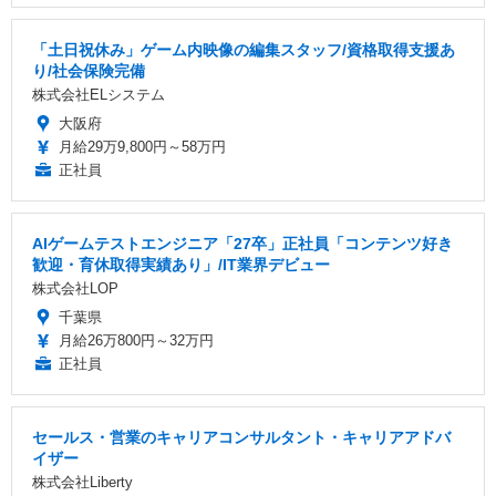
「土日祝休み」ゲーム内映像の編集スタッフ/資格取得支援あ
り/社会保険完備
株式会社ELシステム
大阪府
月給29万9,800円～58万円
正社員
AIゲームテストエンジニア「27卒」正社員「コンテンツ好き
歓迎・育休取得実績あり」/IT業界デビュー
株式会社LOP
千葉県
月給26万800円～32万円
正社員
セールス・営業のキャリアコンサルタント・キャリアアドバ
イザー
株式会社Liberty