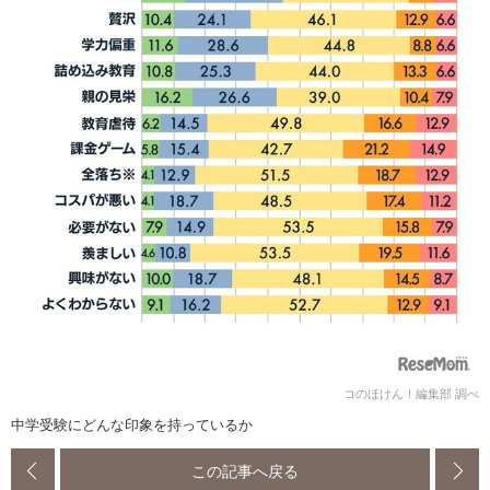
コのほけん！編集部 調べ
中学受験にどんな印象を持っているか
この記事へ戻る