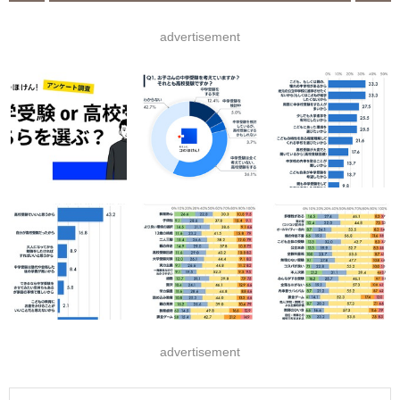
advertisement
advertisement