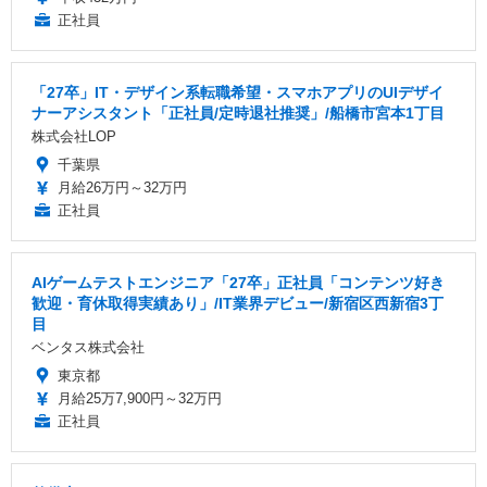
正社員
「27卒」IT・デザイン系転職希望・スマホアプリのUIデザイ
ナーアシスタント「正社員/定時退社推奨」/船橋市宮本1丁目
株式会社LOP
千葉県
月給26万円～32万円
正社員
AIゲームテストエンジニア「27卒」正社員「コンテンツ好き
歓迎・育休取得実績あり」/IT業界デビュー/新宿区西新宿3丁
目
ベンタス株式会社
東京都
月給25万7,900円～32万円
正社員