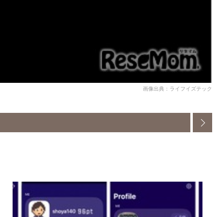
画像出典：ライフイズテック