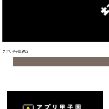
アプリ甲子園2022