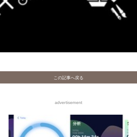
この記事へ戻る
advertisement