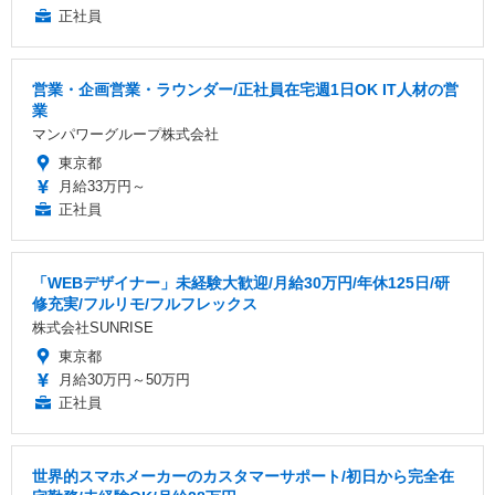
正社員
営業・企画営業・ラウンダー/正社員在宅週1日OK IT人材の営
業
マンパワーグループ株式会社
東京都
月給33万円～
正社員
「WEBデザイナー」未経験大歓迎/月給30万円/年休125日/研
修充実/フルリモ/フルフレックス
株式会社SUNRISE
東京都
月給30万円～50万円
正社員
世界的スマホメーカーのカスタマーサポート/初日から完全在