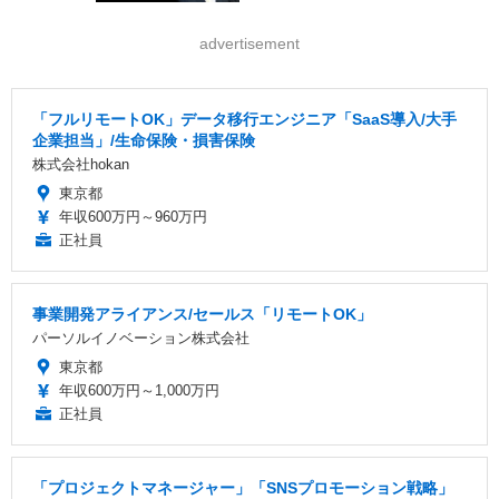
advertisement
「フルリモートOK」データ移行エンジニア「SaaS導入/大手
企業担当」/生命保険・損害保険
株式会社hokan
東京都
年収600万円～960万円
正社員
事業開発アライアンス/セールス「リモートOK」
パーソルイノベーション株式会社
東京都
年収600万円～1,000万円
正社員
「プロジェクトマネージャー」「SNSプロモーション戦略」