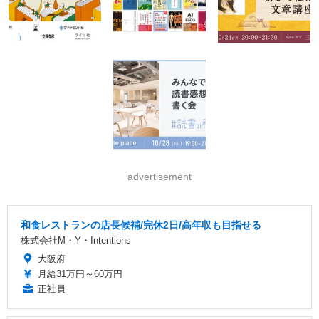
advertisement
和食レストランの店長候補/完休2日/高年収も目指せる
株式会社M・Y・Intentions
大阪府
月給31万円～60万円
正社員