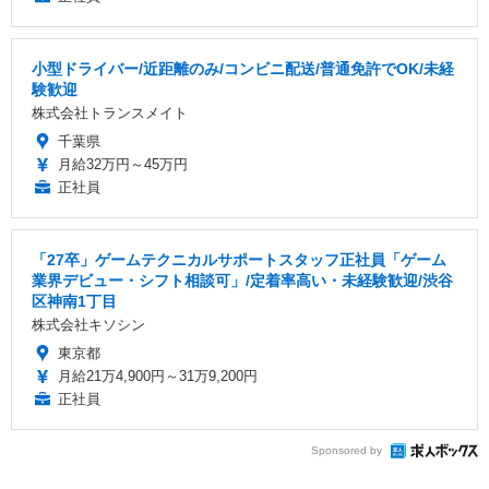
小型ドライバー/近距離のみ/コンビニ配送/普通免許でOK/未経
験歓迎
株式会社トランスメイト
千葉県
月給32万円～45万円
正社員
「27卒」ゲームテクニカルサポートスタッフ正社員「ゲーム
業界デビュー・シフト相談可」/定着率高い・未経験歓迎/渋谷
区神南1丁目
株式会社キソシン
東京都
月給21万4,900円～31万9,200円
正社員
Sponsored by